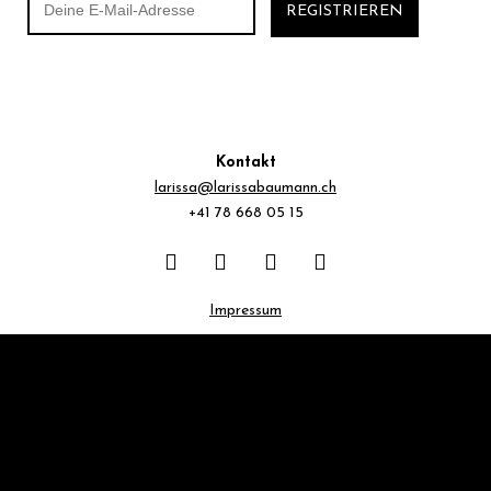
Kontakt
larissa@larissabaumann.ch
+41 78 668 05 15
Impressum