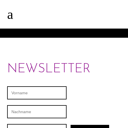
NEWSLETTER