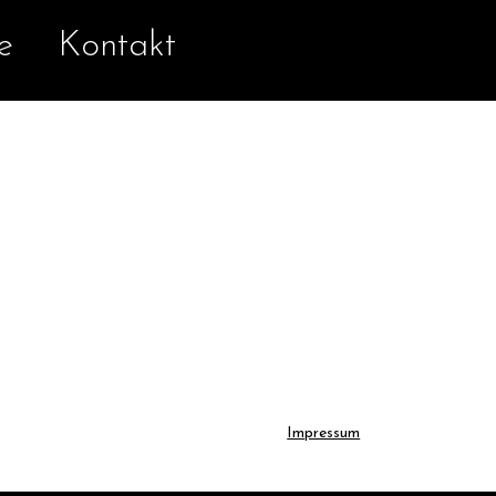
e
Kontakt
Impressum